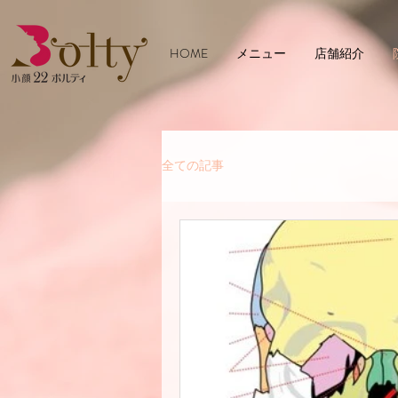
HOME
メニュー
店舗紹介
全ての記事