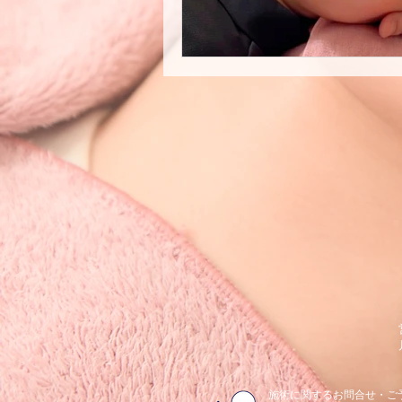
​施術に関するお問合せ・ご予